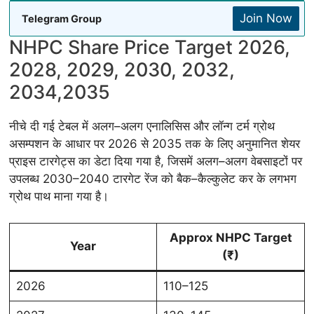
Join Now
Telegram Group
NHPC Share Price Target 2026,
2028, 2029, 2030, 2032,
2034,2035
नीचे दी गई टेबल में अलग–अलग एनालिसिस और लॉन्ग टर्म ग्रोथ
असम्पशन के आधार पर 2026 से 2035 तक के लिए अनुमानित शेयर
प्राइस टारगेट्स का डेटा दिया गया है, जिसमें अलग–अलग वेबसाइटों पर
उपलब्ध 2030–2040 टारगेट रेंज को बैक–कैल्कुलेट कर के लगभग
ग्रोथ पाथ माना गया है।
Approx NHPC Target
Year
(₹)
2026
110–125