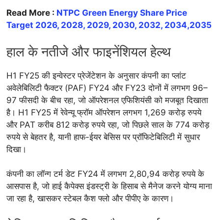
Read More :
NTPC Green Energy Share Price
Target 2026, 2028, 2029, 2030, 2032, 2034,2035
हाल के नतीजे और फाइनेंशियल हेल्थ
H1 FY25 की इन्वेस्टर प्रेजेंटेशन के अनुसार कंपनी का प्लांट
अवेलेबिलिटी फैक्टर (PAF) FY24 और FY23 दोनों में लगभग 96–
97 फीसदी के बीच रहा, जो ऑपरेशनल एफिशियंसी को मजबूत दिखाता
है। H1 FY25 में रेवेन्यू फ्रॉम ऑपरेशन लगभग 1,269 करोड़ रुपये
और PAT करीब 812 करोड़ रुपये रहा, जो पिछले साल के 774 करोड़
रुपये से बेहतर है, यानी हाफ-ईयर बेसिस पर प्रॉफिटेबिलिटी में सुधार
दिखा।
कंपनी का लॉन्ग टर्म डेट FY24 में लगभग 2,80,94 करोड़ रुपये के
आसपास है, जो हाई कैपेक्स इंडस्ट्री के हिसाब से मैनेज करने योग्य माना
जा रहा है, खासकर स्टेबल कैश फ्लो और पीपीए के कारण।