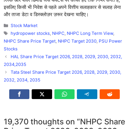
इसलिए किसी भी निवेश से पहले अपने वित्तीय सलाहकार से सलाह लेना
और ताजा डेटा व डिस्क्लोज़र ज़रूर देखना चाहिए।
Categories
Stock Market
Tags
hydropower stocks
,
NHPC
,
NHPC Long Term View
,
NHPC Share Price Target
,
NHPC Target 2030
,
PSU Power
Stocks
HAL Share Price Target 2026, 2028, 2029, 2030, 2032,
2034,2035
Tata Steel Share Price Target 2026, 2028, 2029, 2030,
2032, 2034, 2035
19,370 thoughts on “NHPC Share