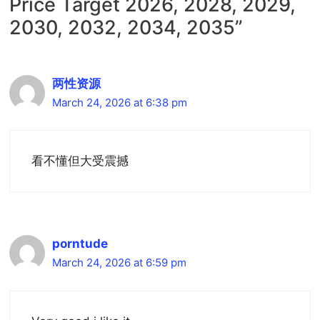
Price Target 2026, 2028, 2029,
2030, 2032, 2034, 2035”
两性资源
March 24, 2026 at 6:38 pm
看不懂但大受震撼
porntude
March 24, 2026 at 6:59 pm