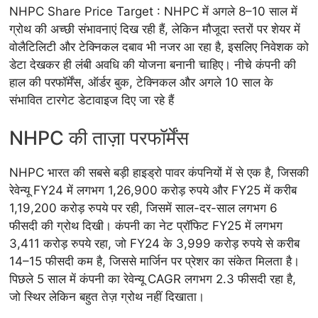
NHPC Share Price Target : NHPC में अगले 8–10 साल में
ग्रोथ की अच्छी संभावनाएं दिख रही हैं, लेकिन मौजूदा स्तरों पर शेयर में
वोलैटिलिटी और टेक्निकल दबाव भी नजर आ रहा है, इसलिए निवेशक को
डेटा देखकर ही लंबी अवधि की योजना बनानी चाहिए। नीचे कंपनी की
हाल की परफॉर्मेंस, ऑर्डर बुक, टेक्निकल और अगले 10 साल के
संभावित टारगेट डेटावाइज दिए जा रहे हैं
NHPC की ताज़ा परफॉर्मेंस
NHPC भारत की सबसे बड़ी हाइड्रो पावर कंपनियों में से एक है, जिसकी
रेवेन्यू FY24 में लगभग 1,26,900 करोड़ रुपये और FY25 में करीब
1,19,200 करोड़ रुपये पर रही, जिसमें साल-दर-साल लगभग 6
फीसदी की ग्रोथ दिखी। कंपनी का नेट प्रॉफिट FY25 में लगभग
3,411 करोड़ रुपये रहा, जो FY24 के 3,999 करोड़ रुपये से करीब
14–15 फीसदी कम है, जिससे मार्जिन पर प्रेशर का संकेत मिलता है।
पिछले 5 साल में कंपनी का रेवेन्यू CAGR लगभग 2.3 फीसदी रहा है,
जो स्थिर लेकिन बहुत तेज़ ग्रोथ नहीं दिखाता।​