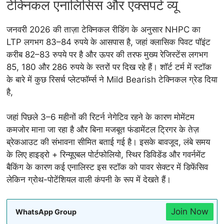
टेक्निकल एनालिसिस और एक्सपर्ट व्यू
जनवरी 2026 की ताज़ा टेक्निकल रीडिंग के अनुसार NHPC का
LTP लगभग 83–84 रुपये के आसपास है, जहां क्लासिक पिवट पॉइंट
करीब 82–83 रुपये पर है और ऊपर की तरफ मुख्य रेजिस्टेंस लगभग
85, 180 और 286 रुपये के स्तरों पर दिख रहे हैं। शॉर्ट टर्म में स्टॉक
के बारे में कुछ रिसर्च प्लेटफॉर्म्स ने Mild Bearish टेक्निकल ग्रेड दिया
है,
जहां पिछले 3–6 महीनों की रिटर्न नेगेटिव रहने के कारण मोमेंटम
कमजोर माना जा रहा है और बिना मजबूत फंडामेंटल ट्रिगर के तेज़
ब्रेकआउट की संभावना सीमित बताई गई है। इसके बावजूद, लंबे समय
के लिए हाइड्रो + रिन्यूएबल पोर्टफोलियो, स्थिर डिविडेंड और गवर्नमेंट
बैकिंग के कारण कई एनालिस्ट इस स्टॉक को पावर सेक्टर में डिफेंसिव
लेकिन ग्रोथ-पोटेंशियल वाली कंपनी के रूप में देखते हैं।​
Join Now
WhatsApp Group