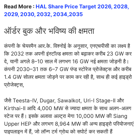
Read More :
HAL Share Price Target 2026, 2028,
2029, 2030, 2032, 2034,2035
ऑर्डर बुक और भविष्य की क्षमता
कंपनी के चेयरमैन आर.के. विश्नोई के अनुसार, एनएचपीसी का लक्ष्य है
कि 2032 तक अपनी इंस्टॉल्ड क्षमता को बढ़ाकर करीब 23 GW कर
दे, यानी अगले 8–10 साल में लगभग 16 GW नई क्षमता जोड़नी है।
कंपनी 2030–31 तक 6–7 GW पंप्ड स्टोरेज प्रोजेक्ट्स और करीब
1.4 GW सोलर क्षमता जोड़ने पर काम कर रही है, साथ ही कई हाइड्रो
प्रोजेक्ट्स,
जैसे Teesta-IV, Dugar, Sawalkot, Uri-I Stage-II और
Kirthai-II आदि 4,000 MW से ज्यादा क्षमता के साथ अलग-अलग
स्टेज पर हैं। इसके अलावा अल्ट्रा मेगा 10,000 MW की Siang
Upper HEP और लगभग 8,964 MW की अन्य हाइड्रो परियोजनाएं
पाइपलाइन में हैं, जो लॉन्ग टर्म ग्रोथ को सपोर्ट कर सकती हैं