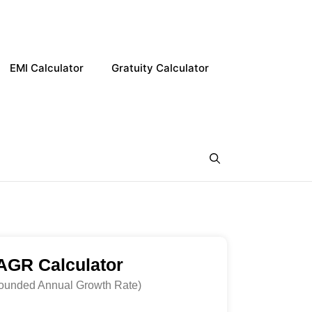
EMI Calculator
Gratuity Calculator
AGR Calculator
unded Annual Growth Rate)