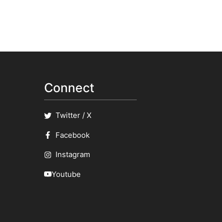
Connect
Twitter / X
Facebook
Instagram
Youtube