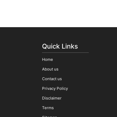
Quick Links
Home
About us
Contact us
Privacy Policy
Disclaimer
Terms