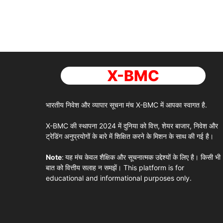
X-BMC
भारतीय निवेश और व्यापार सूचना मंच
X-BMC
में आपका स्वागत है.
X-BMC
की स्थापना 2024 में दुनिया को वित्त, शेयर बाजार, निवेश और
ट्रेडिंग अनुप्रयोगों के बारे में शिक्षित करने के मिशन के साथ की गई है।
Note
:
यह मंच केवल शैक्षिक और सूचनात्मक उद्देश्यों के लिए है। किसी भी
बात को वित्तीय सलाह न समझें। This platform is for
educational and informational purposes only.