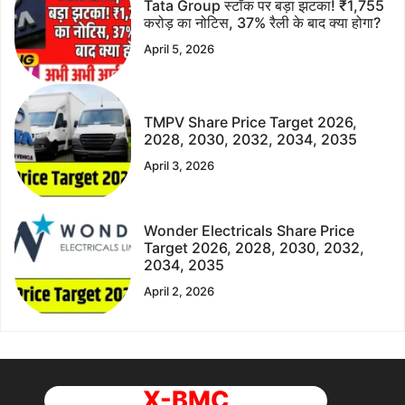
Tata Group स्टॉक पर बड़ा झटका! ₹1,755
करोड़ का नोटिस, 37% रैली के बाद क्या होगा?
April 5, 2026
TMPV Share Price Target 2026,
2028, 2030, 2032, 2034, 2035
April 3, 2026
Wonder Electricals Share Price
Target 2026, 2028, 2030, 2032,
2034, 2035
April 2, 2026
X-BMC