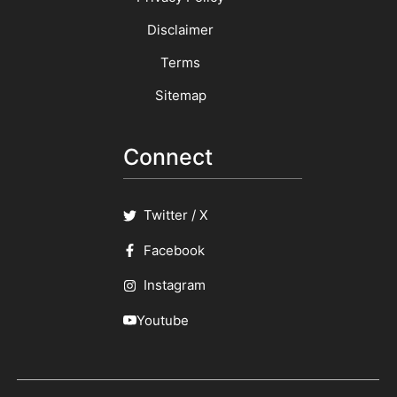
Disclaimer
Terms
Sitemap
Connect
Twitter / X
Facebook
Instagram
Youtube