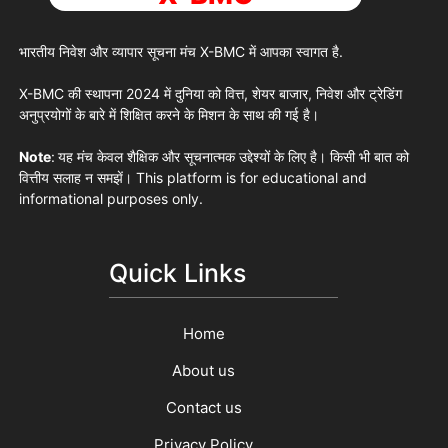
भारतीय निवेश और व्यापार सूचना मंच
X-BMC
में आपका स्वागत है.
X-BMC
की स्थापना 2024 में दुनिया को वित्त, शेयर बाजार, निवेश और ट्रेडिंग
अनुप्रयोगों के बारे में शिक्षित करने के मिशन के साथ की गई है।
Note
:
यह मंच केवल शैक्षिक और सूचनात्मक उद्देश्यों के लिए है। किसी भी बात को
वित्तीय सलाह न समझें। This platform is for educational and
informational purposes only.
Quick Links
Home
About us
Contact us
Privacy Policy