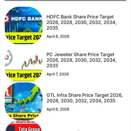
HDFC Bank Share Price Target
2026, 2028, 2030, 2032, 2034,
2035
April 8, 2026
PC Jeweller Share Price Target
2026, 2028, 2030, 2032, 2034,
2035
April 7, 2026
GTL Infra Share Price Target 2026,
2028, 2030, 2032, 2034, 2035
April 6, 2026