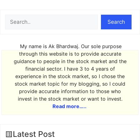
Search
Search
My name is Ak Bhardwaj. Our sole purpose
through this website is to provide accurate
guidance to people in the stock market and the
financial sector. I have 3 to 4 years of
experience in the stock market, so I chose the
stock market topic for my blogging, so I could
provide accurate information to those who
invest in the stock market or want to invest.
Read more…..
Latest Post