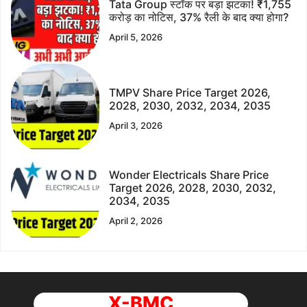
Tata Group स्टॉक पर बड़ा झटका! ₹1,755
करोड़ का नोटिस, 37% रैली के बाद क्या होगा?
April 5, 2026
TMPV Share Price Target 2026,
2028, 2030, 2032, 2034, 2035
April 3, 2026
Wonder Electricals Share Price
Target 2026, 2028, 2030, 2032,
2034, 2035
April 2, 2026
X-BMC