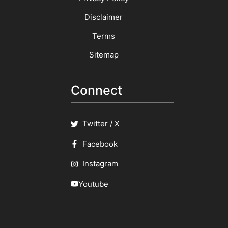
Disclaimer
Terms
Sitemap
Connect
Twitter / X
Facebook
Instagram
Youtube