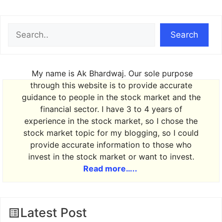
Search
Search
My name is Ak Bhardwaj. Our sole purpose
through this website is to provide accurate
guidance to people in the stock market and the
financial sector. I have 3 to 4 years of
experience in the stock market, so I chose the
stock market topic for my blogging, so I could
provide accurate information to those who
invest in the stock market or want to invest.
Read more…..
Latest Post