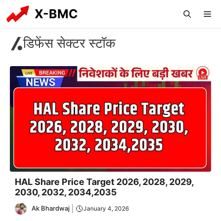
Skip
X-BMC
Me
to
content
डिफेंस सेक्टर स्टॉक
HAL Share Price Target 2026, 2028, 2029,
2030, 2032, 2034,2035
Ak Bhardwaj
January 4, 2026