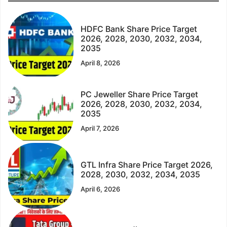
HDFC Bank Share Price Target
2026, 2028, 2030, 2032, 2034,
2035
April 8, 2026
PC Jeweller Share Price Target
2026, 2028, 2030, 2032, 2034,
2035
April 7, 2026
GTL Infra Share Price Target 2026,
2028, 2030, 2032, 2034, 2035
April 6, 2026