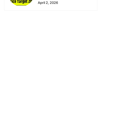
April 2, 2026