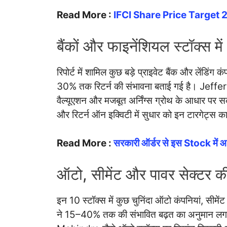
Read More :
IFCI Share Price Target
बैंकों और फाइनेंशियल स्टॉक्स म
रिपोर्ट में शामिल कुछ बड़े प्राइवेट बैंक और लेंडिंग क
30% तक रिटर्न की संभावना बताई गई है। Jefferie
वैल्यूएशन और मजबूत अर्निंग्स ग्रोथ के आधार पर स
और रिटर्न ऑन इक्विटी में सुधार को इन टारगेट्स क
Read More :
सरकारी ऑर्डर से इस Stock में आई त
ऑटो, सीमेंट और पावर सेक्टर की
इन 10 स्टॉक्स में कुछ चुनिंदा ऑटो कंपनियां, सीमे
ने 15–40% तक की संभावित बढ़त का अनुमान 