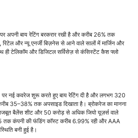
ीज पर अपनी बाय रेटिंग बरकरार रखी है और करीब 26% तक
रिटेल और न्यू एनर्जी बिज़नेस से आने वाले सालों में मार्जिन और
 ही टेलिकॉम और डिजिटल सर्विसेज़ से कंसिस्टेंट कैश फ्लो
 नई कवरेज शुरू करते हुए बाय रेटिंग दी है और लगभग 320
व से करीब 35–38% तक अपसाइड दिखाता है। ब्रोकरेज का मानना
ेज, मजबूत बैलेंस शीट और 50 करोड़ से अधिक जियो यूज़र्स वाले
25 तक कंपनी की फंडिंग कॉस्ट करीब 6.99% रही और AAA
 स्थिति बनी हुई है।