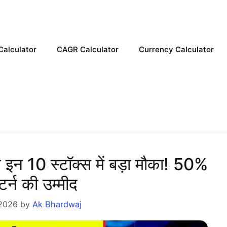
Calculator
CAGR Calculator
Currency Calculator
न 10 स्टॉक्स में बड़ा मौका! 50%
र्न की उम्मीद
2026
by
Ak Bhardwaj