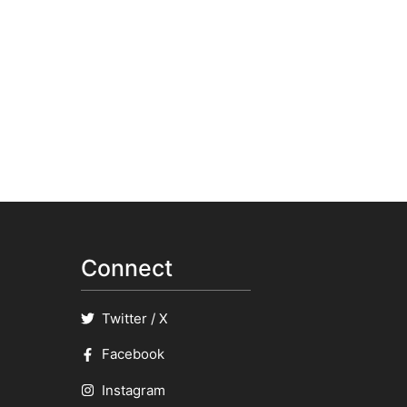
Connect
Twitter / X
Facebook
Instagram