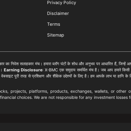
Privacy Policy
Disclaimer
Terms
Sitemap
ार का निवेश सलाहकार मंच। हमारा ब्लॉग घंटों के शोध और अनुभव पर आधारित हैं, जिन्हें आप अ
िए।
Earning Disclosure
:
X-BMC
एक समुदाय समर्थित मंच है। जब आप हमारे किसी लि
ेबसाइट पूरी तरह से प्रशिक्षण और शैक्षिक उद्देश्यों के लिए है। हम आपके लाभ या हानि के लिए
s, projects, platforms, products, exchanges, wallets, or other 
financial choices. We are not responsible for any investment losses f