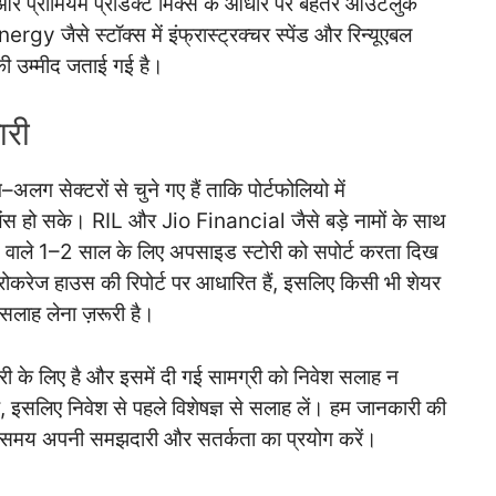
और प्रीमियम प्रॉडक्ट मिक्स के आधार पर बेहतर आउटलुक
से स्टॉक्स में इंफ्रास्ट्रक्चर स्पेंड और रिन्यूएबल
 की उम्मीद जताई गई है।
ारी
लग सेक्टरों से चुने गए हैं ताकि पोर्टफोलियो में
ेंस हो सके। RIL और Jio Financial जैसे बड़े नामों के साथ
ने वाले 1–2 साल के लिए अपसाइड स्टोरी को सपोर्ट करता दिख
रोकरेज हाउस की रिपोर्ट पर आधारित हैं, इसलिए किसी भी शेयर
 सलाह लेना ज़रूरी है।
ी के लिए है और इसमें दी गई सामग्री को निवेश सलाह न
ै, इसलिए निवेश से पहले विशेषज्ञ से सलाह लें। हम जानकारी की
रते समय अपनी समझदारी और सतर्कता का प्रयोग करें।