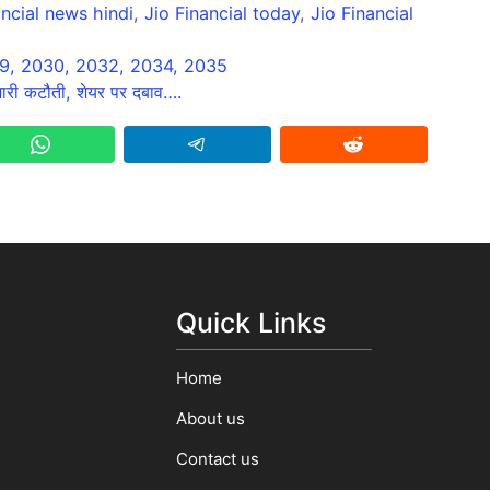
ancial news hindi
,
Jio Financial today
,
Jio Financial
29, 2030, 2032, 2034, 2035
भारी कटौती, शेयर पर दबाव….
Quick Links
Home
About us
Contact us