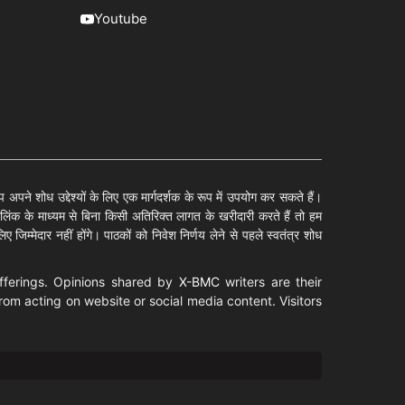
Youtube
पने शोध उद्देश्यों के लिए एक मार्गदर्शक के रूप में उपयोग कर सकते हैं।
ंक के माध्यम से बिना किसी अतिरिक्त लागत के खरीदारी करते हैं तो हम
 जिम्मेदार नहीं होंगे। पाठकों को निवेश निर्णय लेने से पहले स्वतंत्र शोध
offerings. Opinions shared by
X-BMC
writers are their
rom acting on website or social media content. Visitors