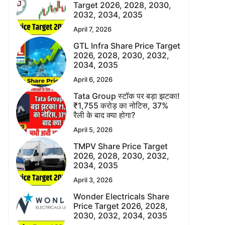
Target 2026, 2028, 2030,
2032, 2034, 2035
April 7, 2026
GTL Infra Share Price Target
2026, 2028, 2030, 2032,
2034, 2035
April 6, 2026
Tata Group स्टॉक पर बड़ा झटका!
₹1,755 करोड़ का नोटिस, 37%
रैली के बाद क्या होगा?
April 5, 2026
TMPV Share Price Target
2026, 2028, 2030, 2032,
2034, 2035
April 3, 2026
Wonder Electricals Share
Price Target 2026, 2028,
2030, 2032, 2034, 2035