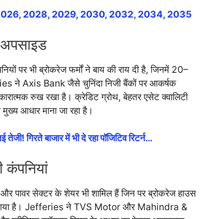
 2026, 2028, 2029, 2030, 2032, 2034, 2035
ें अपसाइड
ंपनियों पर भी ब्रोकरेज फर्मों ने बाय की राय दी है, जिनमें 20–
s ने Axis Bank जैसे चुनिंदा निजी बैंकों पर आकर्षक
कारात्मक रुख रखा है। क्रेडिट ग्रोथ, बेहतर एसेट क्वालिटी
ा मुख्य आधार माना जा रहा है।
ेजी! गिरते बाजार में भी दे रहा पॉजिटिव रिटर्न…
 कंपनियां
ंट और पावर सेक्टर के शेयर भी शामिल हैं जिन पर ब्रोकरेज हाउस
लगाया है। Jefferies ने TVS Motor और Mahindra &