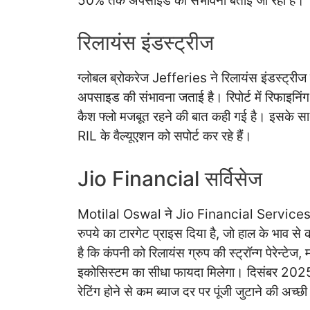
50% तक अपसाइड की संभावना बताई जा रही है।
रिलायंस इंडस्ट्रीज
ग्लोबल ब्रोकरेज Jefferies ने रिलायंस इंडस्ट्र
अपसाइड की संभावना जताई है। रिपोर्ट में रिफाइनिंग, 
कैश फ्लो मजबूत रहने की बात कही गई है। इसके साथ
RIL के वैल्यूएशन को सपोर्ट कर रहे हैं।
Jio Financial सर्विसेज
Motilal Oswal ने Jio Financial Services पर
रुपये का टारगेट प्राइस दिया है, जो हाल के भा
है कि कंपनी को रिलायंस ग्रुप की स्ट्रॉन्ग पेरेन्ट
इकोसिस्टम का सीधा फायदा मिलेगा। दिसंबर 20
रेटिंग होने से कम ब्याज दर पर पूंजी जुटाने की अच्छी