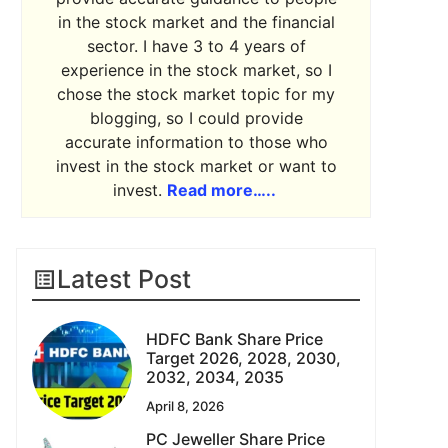
in the stock market and the financial
sector. I have 3 to 4 years of
experience in the stock market, so I
chose the stock market topic for my
blogging, so I could provide
accurate information to those who
invest in the stock market or want to
invest.
Read more…..
Latest Post
HDFC Bank Share Price
Target 2026, 2028, 2030,
2032, 2034, 2035
April 8, 2026
PC Jeweller Share Price