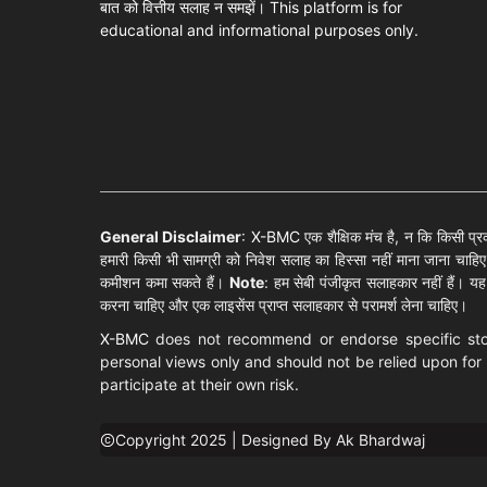
बात को वित्तीय सलाह न समझें। This platform is for
educational and informational purposes only.
General Disclaimer
:
X-BMC
एक शैक्षिक मंच है, न कि किसी प्रक
हमारी किसी भी सामग्री को निवेश सलाह का हिस्सा नहीं माना जाना चाह
कमीशन कमा सकते हैं।
Note
: हम सेबी पंजीकृत सलाहकार नहीं हैं। यह व
करना चाहिए और एक लाइसेंस प्राप्त सलाहकार से परामर्श लेना चाहिए।
X-BMC
does not recommend or endorse specific stock
personal views only and should not be relied upon for 
participate at their own risk.
Copyright 2025 | Designed By Ak Bhardwaj