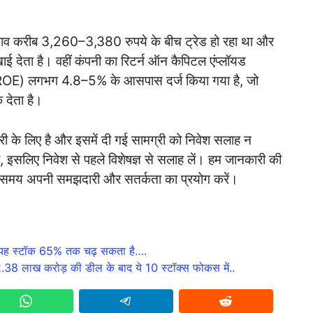
भाव करीब 3,260–3,380 रुपये के बीच ट्रेड हो रहा था और
ाई देता है। वहीं कंपनी का रिटर्न ऑन कैपिटल एंप्लॉयड
ROE) लगभग 4.8–5% के आसपास दर्ज किया गया है, जो
देता है।
ी के लिए है और इसमें दी गई सामग्री को निवेश सलाह न
ै, इसलिए निवेश से पहले विशेषज्ञ से सलाह लें। हम जानकारी की
रते समय अपनी समझदारी और सतर्कता का प्रयोग करें।
, यह स्टॉक 65% तक चढ़ सकता है….
38 लाख करोड़ की डील के बाद ये 10 स्टॉक्स फोकस में..