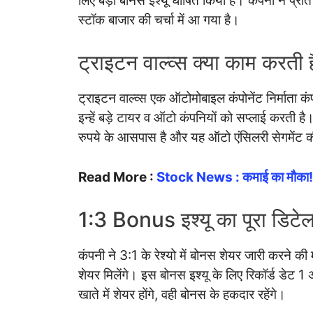
लिए बड़ा बोनस इश्यू घोषित किया है। कंपनी ने प्र
स्टॉक बाजार की चर्चा में आ गया है।
ट्राइटन वाल्व्स क्या काम करती 
ट्राइटन वाल्व्स एक ऑटोमोबाइल कंपोनेंट निर्माता 
इन्हें बड़े टायर व ऑटो कंपनियों को सप्लाई करत
रुपये के आसपास है और यह ऑटो एंसिलरी सेगमेंट क
Read More :
Stock News : कमाई का मौका! ए
1:3 Bonus इश्यू का पूरा डिटे
कंपनी ने 3:1 के रेश्यो में बोनस शेयर जारी करने की
शेयर मिलेंगे। इस बोनस इश्यू के लिए रिकॉर्ड डेट
खाते में शेयर होंगे, वही बोनस के हकदार रहेंगे।