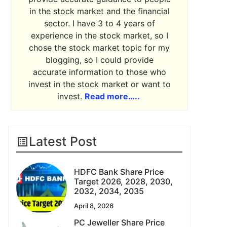
in the stock market and the financial
sector. I have 3 to 4 years of
experience in the stock market, so I
chose the stock market topic for my
blogging, so I could provide
accurate information to those who
invest in the stock market or want to
invest.
Read more…..
Latest Post
HDFC Bank Share Price
Target 2026, 2028, 2030,
2032, 2034, 2035
April 8, 2026
PC Jeweller Share Price