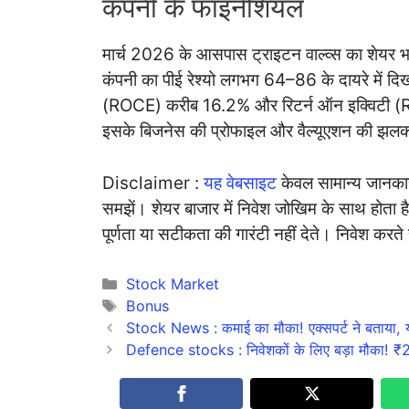
कंपनी के फाइनेंशियल
मार्च 2026 के आसपास ट्राइटन वाल्व्स का शेयर 
कंपनी का पीई रेश्यो लगभग 64–86 के दायरे में दिख
(ROCE) करीब 16.2% और रिटर्न ऑन इक्विटी (
इसके बिजनेस की प्रोफाइल और वैल्यूएशन की झलक 
Disclaimer :
यह वेबसाइट
केवल सामान्य जानकार
समझें। शेयर बाजार में निवेश जोखिम के साथ होता ह
पूर्णता या सटीकता की गारंटी नहीं देते। निवेश क
Categories
Stock Market
Tags
Bonus
Stock News : कमाई का मौका! एक्सपर्ट ने बताया
Defence stocks : निवेशकों के लिए बड़ा मौका! ₹2.