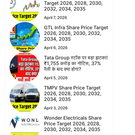
Target 2026, 2028, 2030,
2032, 2034, 2035
April 7, 2026
GTL Infra Share Price Target
2026, 2028, 2030, 2032,
2034, 2035
April 6, 2026
Tata Group स्टॉक पर बड़ा झटका!
₹1,755 करोड़ का नोटिस, 37%
रैली के बाद क्या होगा?
April 5, 2026
TMPV Share Price Target
2026, 2028, 2030, 2032,
2034, 2035
April 3, 2026
Wonder Electricals Share
Price Target 2026, 2028,
2030, 2032, 2034, 2035