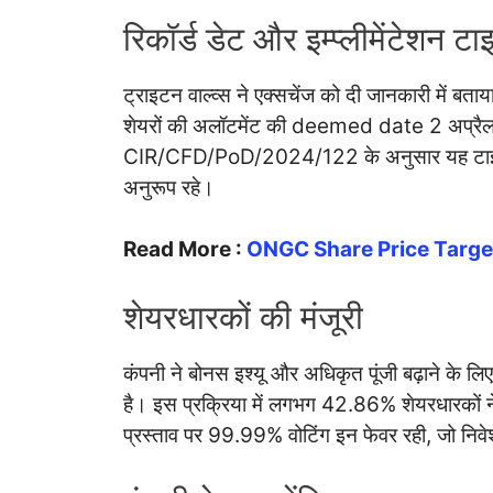
रिकॉर्ड डेट और इम्प्लीमेंटेशन 
ट्राइटन वाल्व्स ने एक्सचेंज को दी जानकारी में ब
शेयरों की अलॉटमेंट की deemed date 2 अप्रैल 
CIR/CFD/PoD/2024/122 के अनुसार यह टाइमलाइन
अनुरूप रहे।
Read More :
ONGC Share Price Targe
शेयरधारकों की मंजूरी
कंपनी ने बोनस इश्यू और अधिकृत पूंजी बढ़ाने के लि
है। इस प्रक्रिया में लगभग 42.86% शेयरधारकों 
प्रस्ताव पर 99.99% वोटिंग इन फेवर रही, जो निवे