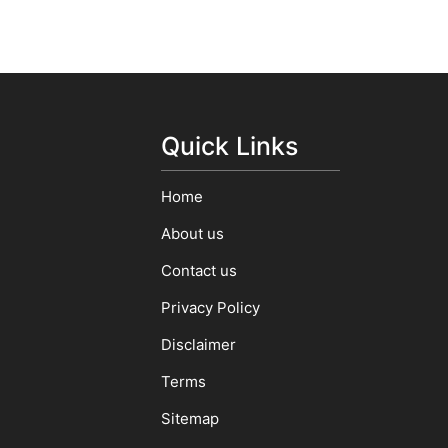
Quick Links
Home
About us
Contact us
Privacy Policy
Disclaimer
Terms
Sitemap