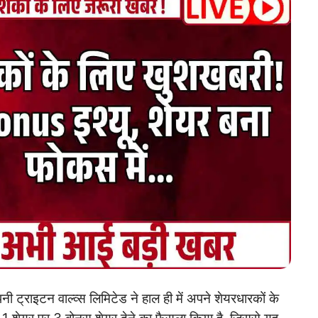
 ट्राइटन वाल्व्स लिमिटेड ने हाल ही में अपने शेयरधारकों के