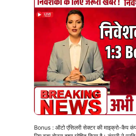
Bonus : ऑटो एंसिलरी सेक्टर की माइक्रो-कैप कंपनी