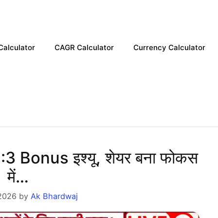
Calculator
CAGR Calculator
Currency Calculator
 1:3 Bonus इश्यू, शेयर बना फोकस
में…
2026
by
Ak Bhardwaj