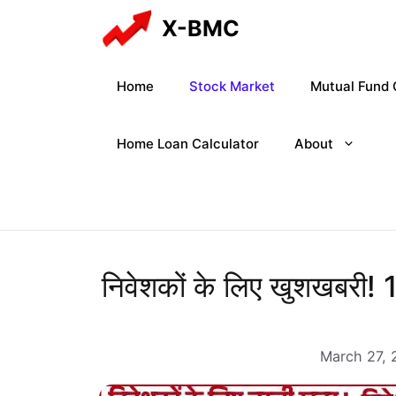
Skip
X-BMC
to
content
Home
Stock Market
Mutual Fund 
Home Loan Calculator
About
निवेशकों के लिए खुशखबरी!
March 27, 