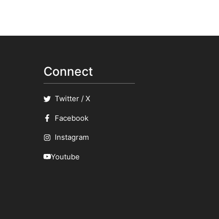
Connect
Twitter / X
Facebook
Instagram
Youtube