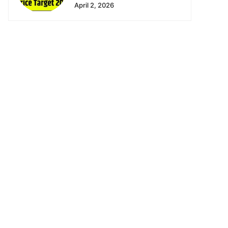
April 2, 2026