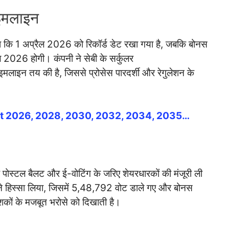
टाइमलाइन
ताया कि 1 अप्रैल 2026 को रिकॉर्ड डेट रखा गया है, जबकि बोनस
2026 होगी। कंपनी ने सेबी के सर्कुलर
 तय की है, जिससे प्रोसेस पारदर्शी और रेगुलेशन के
t 2026, 2028, 2030, 2032, 2034, 2035…
ए पोस्टल बैलट और ई-वोटिंग के जरिए शेयरधारकों की मंजूरी ली
ने हिस्सा लिया, जिसमें 5,48,792 वोट डाले गए और बोनस
शकों के मजबूत भरोसे को दिखाती है।