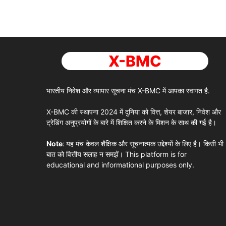
X-BMC
भारतीय निवेश और व्यापार सूचना मंच
X-BMC
में आपका स्वागत है.
X-BMC
की स्थापना 2024 में दुनिया को वित्त, शेयर बाजार, निवेश और
ट्रेडिंग अनुप्रयोगों के बारे में शिक्षित करने के मिशन के साथ की गई है।
Note
:
यह मंच केवल शैक्षिक और सूचनात्मक उद्देश्यों के लिए है। किसी भी
बात को वित्तीय सलाह न समझें। This platform is for
educational and informational purposes only.