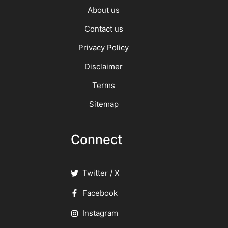
About us
Contact us
Privacy Policy
Disclaimer
Terms
Sitemap
Connect
Twitter / X
Facebook
Instagram