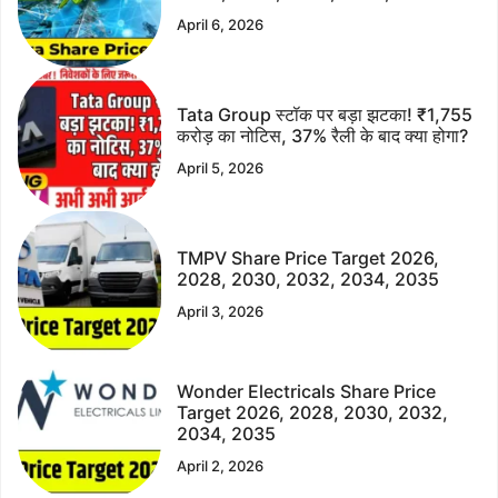
April 6, 2026
Tata Group स्टॉक पर बड़ा झटका! ₹1,755
करोड़ का नोटिस, 37% रैली के बाद क्या होगा?
April 5, 2026
TMPV Share Price Target 2026,
2028, 2030, 2032, 2034, 2035
April 3, 2026
Wonder Electricals Share Price
Target 2026, 2028, 2030, 2032,
2034, 2035
April 2, 2026