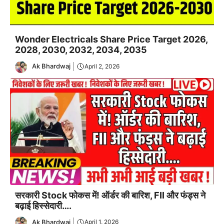
Wonder Electricals Share Price Target 2026,
2028, 2030, 2032, 2034, 2035
Ak Bhardwaj
April 2, 2026
सरकारी Stock फोकस में! ऑर्डर की बारिश, FII और फंड्स ने
बढ़ाई हिस्सेदारी….
Ak Bhardwaj
April 1, 2026