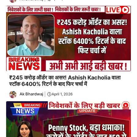
₹245 करोड़ ऑर्डर का असर! Ashish Kacholia वाला
स्टॉक 6400% रिटर्न के बाद फिर चर्चा में
Ak Bhardwaj
April 1, 2026