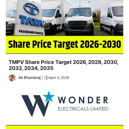
TMPV Share Price Target 2026, 2028, 2030,
2032, 2034, 2035
Ak Bhardwaj
April 3, 2026