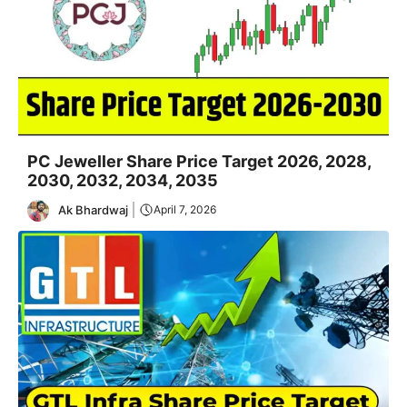
PC Jeweller Share Price Target 2026, 2028,
2030, 2032, 2034, 2035
Ak Bhardwaj
April 7, 2026