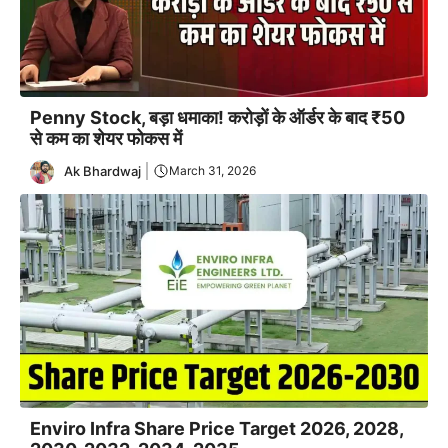
Penny Stock, बड़ा धमाका! करोड़ों के ऑर्डर के बाद ₹50
से कम का शेयर फोकस में
Ak Bhardwaj
March 31, 2026
Enviro Infra Share Price Target 2026, 2028,