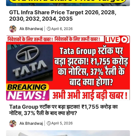
GTL Infra Share Price Target 2026, 2028,
2030, 2032, 2034, 2035
Ak Bhardwaj
April 6, 2026
Tata Group स्टॉक पर बड़ा झटका! ₹1,755 करोड़ का
नोटिस, 37% रैली के बाद क्या होगा?
Ak Bhardwaj
April 5, 2026