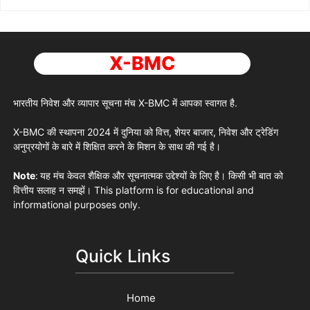
X-BMC
भारतीय निवेश और व्यापार सूचना मंच
X-BMC
में आपका स्वागत है.
X-BMC
की स्थापना 2024 में दुनिया को वित्त, शेयर बाजार, निवेश और ट्रेडिंग
अनुप्रयोगों के बारे में शिक्षित करने के मिशन के साथ की गई है।
Note
:
यह मंच केवल शैक्षिक और सूचनात्मक उद्देश्यों के लिए है। किसी भी बात को
वित्तीय सलाह न समझें। This platform is for educational and
informational purposes only.
Quick Links
Home