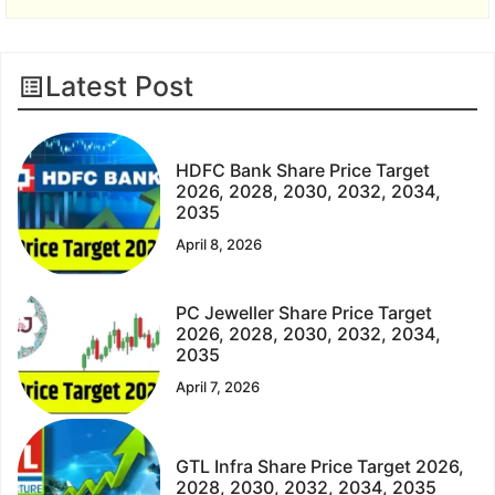
Latest Post
HDFC Bank Share Price Target
2026, 2028, 2030, 2032, 2034,
2035
April 8, 2026
PC Jeweller Share Price Target
2026, 2028, 2030, 2032, 2034,
2035
April 7, 2026
GTL Infra Share Price Target 2026,
2028, 2030, 2032, 2034, 2035